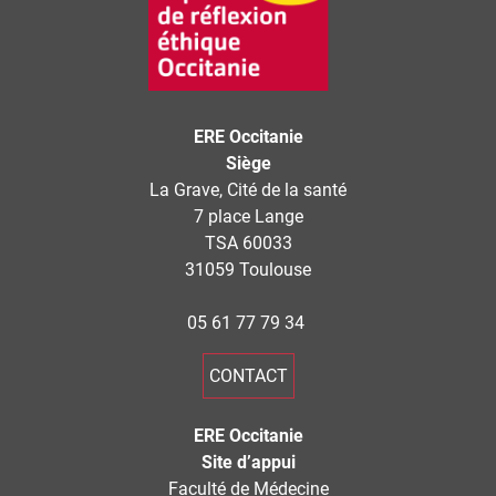
ERE Occitanie
Siège
La Grave, Cité de la santé
7 place Lange
TSA 60033
31059 Toulouse
05 61 77 79 34
CONTACT
ERE Occitanie
Site d’appui
Faculté de Médecine