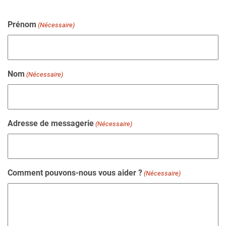
Prénom
(Nécessaire)
Nom
(Nécessaire)
Adresse de messagerie
(Nécessaire)
Comment pouvons-nous vous aider ?
(Nécessaire)