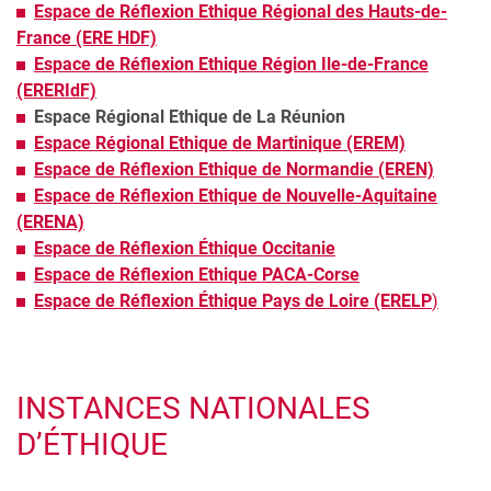
Espace de Réflexion Ethique Régional des Hauts-de-
France (ERE HDF)
Espace de Réflexion Ethique Région Ile-de-France
(ERERIdF)
Espace Régional Ethique de La Réunion
Espace Régional Ethique de Martinique (EREM)
Espace de Réflexion Ethique de Normandie (EREN)
Espace de Réflexion Ethique de Nouvelle-Aquitaine
(ERENA)
Espace de Réflexion Éthique Occitanie
Espace de Réflexion Ethique PACA-Corse
Espace de Réflexion Éthique Pays de Loire (ERELP
)
INSTANCES NATIONALES
D’ÉTHIQUE