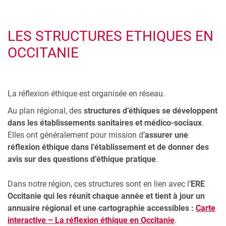
LES STRUCTURES ETHIQUES EN
OCCITANIE
La réflexion éthique est organisée en réseau.
Au plan régional, des
structures d’éthiques se développent
dans les établissements sanitaires et médico-sociaux
.
Elles ont généralement pour mission d’
assurer une
réflexion éthique dans l’établissement et de donner des
avis sur des questions d’éthique pratique
.
Dans notre région, ces structures sont en lien avec l’
ERE
Occitanie qui les réunit chaque année et tient à jour un
annuaire régional et une cartographie accessibles :
Carte
interactive – La réflexion éthique en Occitanie
.