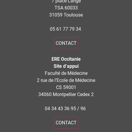
7 place Lange
TSA 60033
31059 Toulouse
05 61 77 79 34
CONTACT
ERE Occitanie
Site d’appui
Faculté de Médecine
2 rue de l’Ecole de Médecine
CS 59001
34060 Montpellier Cedex 2
04 34 43 36 95 / 96
CONTACT