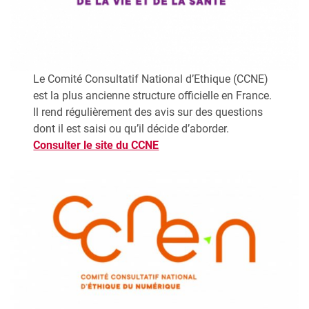
Le Comité Consultatif National d’Ethique (CCNE)
est la plus ancienne structure officielle en France.
Il rend régulièrement des avis sur des questions
dont il est saisi ou qu’il décide d’aborder.
Consulter le site du CCNE