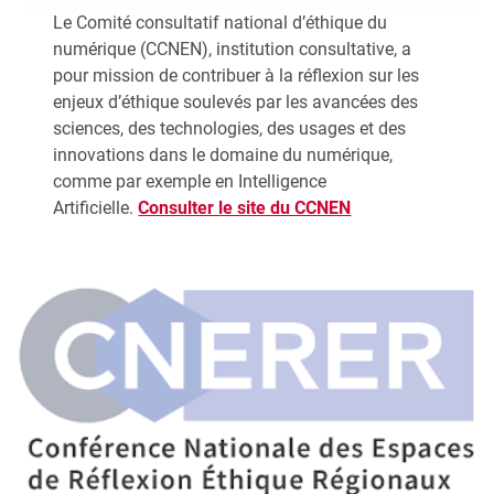
Le Comité consultatif national d’éthique du
numérique (CCNEN), institution consultative, a
pour mission de contribuer à la réflexion sur les
enjeux d’éthique soulevés par les avancées des
sciences, des technologies, des usages et des
innovations dans le domaine du numérique,
comme par exemple en Intelligence
Artificielle.
Consulter le site du CCNEN