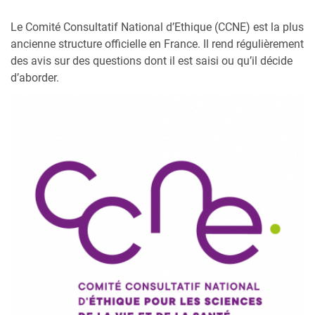
Le Comité Consultatif National d’Ethique (CCNE) est la plus
ancienne structure officielle en France. Il rend régulièrement
des avis sur des questions dont il est saisi ou qu’il décide
d’aborder.