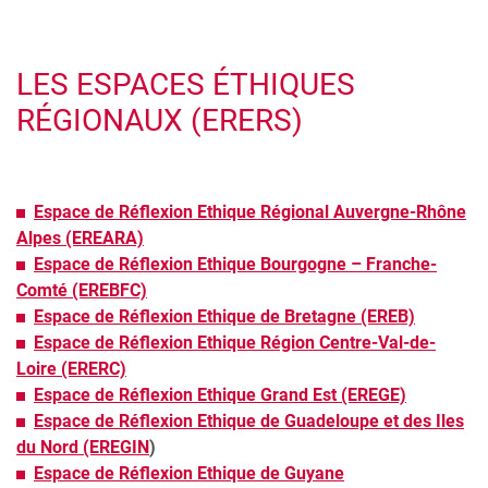
LES ESPACES ÉTHIQUES
RÉGIONAUX (ERERS)
Espace de Réflexion Ethique Régional Auvergne-Rhône
Alpes (EREARA)
Espace de Réflexion Ethique Bourgogne – Franche-
Comté (EREBFC)
Espace de Réflexion Ethique de Bretagne (EREB)
Espace de Réflexion Ethique Région Centre-Val-de-
Loire (ERERC)
Espace de Réflexion Ethique Grand Est (EREGE)
Espace de Réflexion Ethique de Guadeloupe et des Iles
du Nord (EREGIN
)
Espace de Réflexion Ethique de Guyane