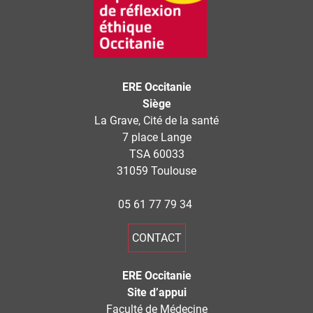
ERE Occitanie
Siège
La Grave, Cité de la santé
7 place Lange
TSA 60033
31059 Toulouse
05 61 77 79 34
CONTACT
ERE Occitanie
Site d’appui
Faculté de Médecine