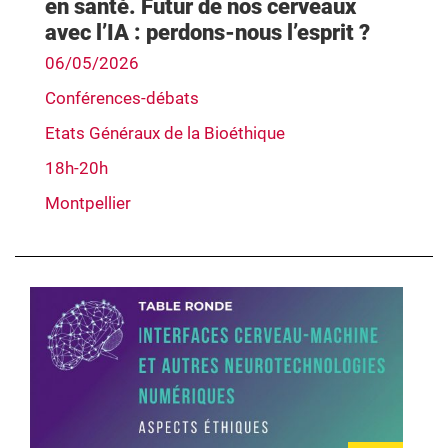
en santé. Futur de nos cerveaux
avec l’IA : perdons-nous l’esprit ?
06/05/2026
Conférences-débats
Etats Généraux de la Bioéthique
18h-20h
Montpellier