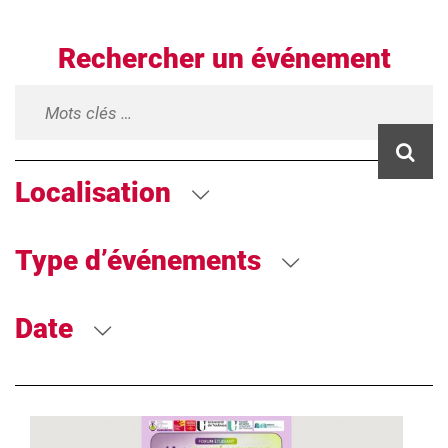
Rechercher un événement
Localisation
Type d’événements
Date