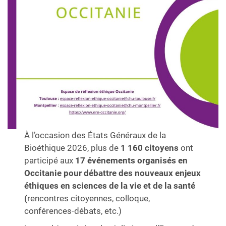
À l’occasion des États Généraux de la
Bioéthique 2026, plus de
1 160 citoyens
ont
participé aux
17 événements organisés en
Occitanie pour débattre des nouveaux
enjeux
éthiques en sciences de la vie et de la santé
(
rencontres citoyennes, colloque,
conférences-débats, etc.)