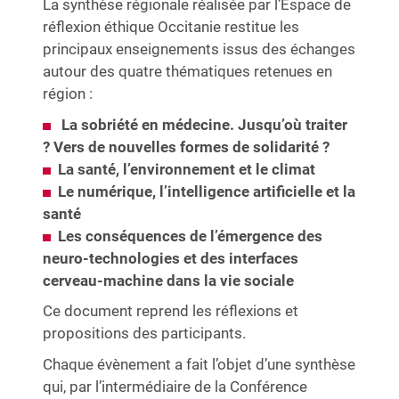
La synthèse régionale réalisée par l’Espace de
réflexion éthique Occitanie restitue les
principaux enseignements issus des échanges
autour des quatre thématiques retenues en
région :
La sobriété en médecine. Jusqu’où traiter
? Vers de nouvelles formes de solidarité ?
La santé, l’environnement et le climat
Le numérique, l’intelligence artificielle et la
santé
Les conséquences de l’émergence des
neuro-technologies et des interfaces
cerveau-machine dans la vie sociale
Ce document reprend les réflexions et
propositions des participants.
Chaque évènement a fait l’objet d’une synthèse
qui, par l’intermédiaire de la Conférence