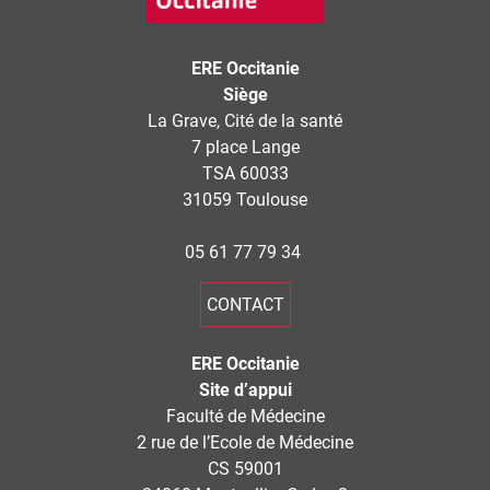
ERE Occitanie
Siège
La Grave, Cité de la santé
7 place Lange
TSA 60033
31059 Toulouse
05 61 77 79 34
CONTACT
ERE Occitanie
Site d’appui
Faculté de Médecine
2 rue de l’Ecole de Médecine
CS 59001