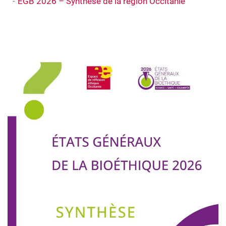
EGB 2026 – Synthèse de la région Occitanie