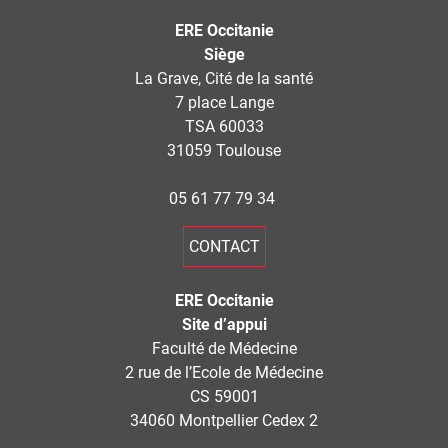
ERE Occitanie
Siège
La Grave, Cité de la santé
7 place Lange
TSA 60033
31059 Toulouse
05 61 77 79 34
CONTACT
ERE Occitanie
Site d’appui
Faculté de Médecine
2 rue de l’Ecole de Médecine
CS 59001
34060 Montpellier Cedex 2