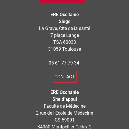
ERE Occitanie
Siège
La Grave, Cité de la santé
7 place Lange
TSA 60033
31059 Toulouse
05 61 77 79 34
CONTACT
ERE Occitanie
Site d’appui
Faculté de Médecine
2 rue de l’Ecole de Médecine
CS 59001
34060 Montpellier Cedex 2