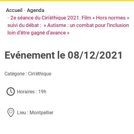
Accueil
Agenda
2e séance du Cin’éthique 2021. Film « Hors normes »
suivi du débat : » Autisme : un combat pour l’inclusion
loin d’être gagné d’avance »
Evénement le 08/12/2021
Catégorie : Cin'éthique
Horaires : 19h
Lieu : Montpellier