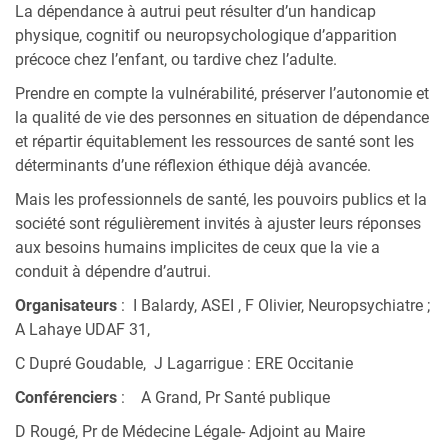
La dépendance à autrui peut résulter d’un handicap
physique, cognitif ou neuropsychologique d’apparition
précoce chez l’enfant, ou tardive chez l’adulte.
Prendre en compte la vulnérabilité, préserver l’autonomie et
la qualité de vie des personnes en situation de dépendance
et répartir équitablement les ressources de santé sont les
déterminants d’une réflexion éthique déjà avancée.
Mais les professionnels de santé, les pouvoirs publics et la
société sont régulièrement invités à ajuster leurs réponses
aux besoins humains implicites de ceux que la vie a
conduit à dépendre d’autrui.
Organisateurs
: I Balardy, ASEI , F Olivier, Neuropsychiatre ;
A Lahaye UDAF 31,
C Dupré Goudable, J Lagarrigue : ERE Occitanie
Conférenciers
: A Grand, Pr Santé publique
D Rougé, Pr de Médecine Légale- Adjoint au Maire