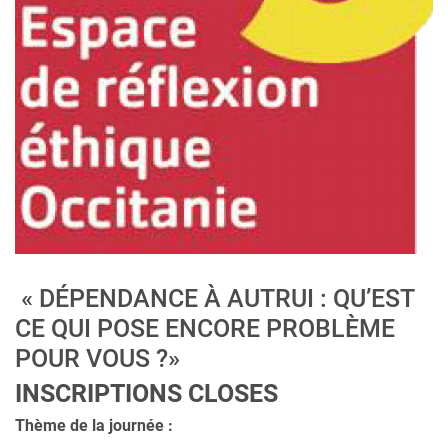
« DÉPENDANCE À AUTRUI : QU’EST
CE QUI POSE ENCORE PROBLÈME
POUR VOUS ?»
INSCRIPTIONS CLOSES
Thème de la journée :