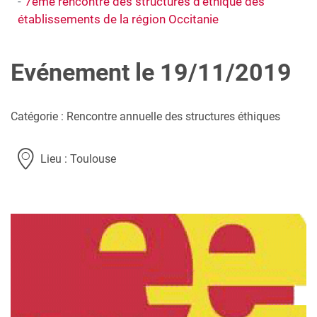
7ème rencontre des structures d’éthique des
établissements de la région Occitanie
Evénement le 19/11/2019
Catégorie : Rencontre annuelle des structures éthiques
Lieu : Toulouse