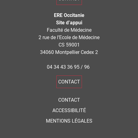
ERE Occitanie
Site d’appui
Faculté de Médecine
2 rue de l’Ecole de Médecine
CS 59001
34060 Montpellier Cedex 2
04 34 43 36 95 / 96
CONTACT
CONTACT
ACCESSIBILITÉ
MENTIONS LÉGALES