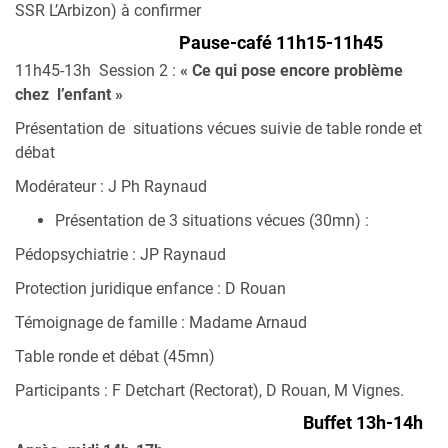
SSR L’Arbizon) à confirmer
Pause-café 11h15-11h45
11h45-13h Session 2 :
« Ce qui pose encore problème
chez l’enfant »
Présentation de situations vécues suivie de table ronde et
débat
Modérateur : J Ph Raynaud
Présentation de 3 situations vécues (30mn) :
Pédopsychiatrie : JP Raynaud
Protection juridique enfance : D Rouan
Témoignage de famille : Madame Arnaud
Table ronde et débat (45mn)
Participants : F Detchart (Rectorat), D Rouan, M Vignes.
Buffet 13h-14h