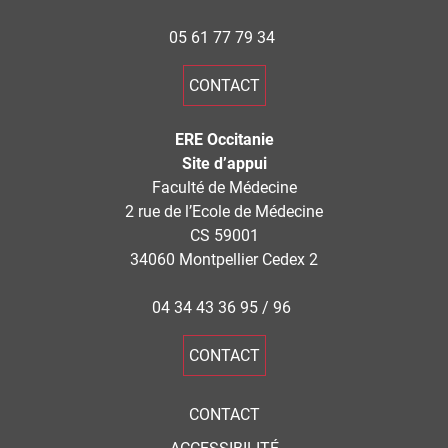
05 61 77 79 34
CONTACT
ERE Occitanie
Site d’appui
Faculté de Médecine
2 rue de l’Ecole de Médecine
CS 59001
34060 Montpellier Cedex 2
04 34 43 36 95 / 96
CONTACT
CONTACT