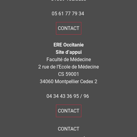
05 61 77 79 34
CONTACT
ERE Occitanie
Site d’appui
Faculté de Médecine
2 rue de l’Ecole de Médecine
CS 59001
34060 Montpellier Cedex 2
04 34 43 36 95 / 96
CONTACT
CONTACT