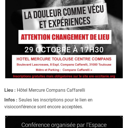
Lieu :
Hôtel Mercure Compans Caffarelli
Infos :
Seules les inscriptions pour le lien en
visioconférence sont encore acceptées.