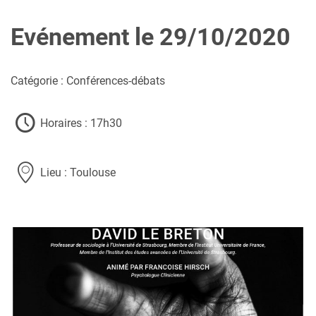
Evénement le 29/10/2020
Catégorie : Conférences-débats
Horaires : 17h30
Lieu : Toulouse