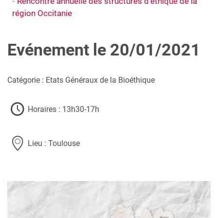
Rencontre annuelle des structures d’éthique de la
région Occitanie
Evénement le 20/01/2021
Catégorie : Etats Généraux de la Bioéthique
Horaires : 13h30-17h
Lieu : Toulouse