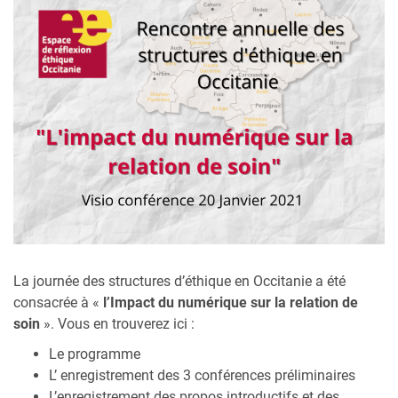
La journée des structures d’éthique en Occitanie a été
consacrée à «
l’Impact du numérique sur la relation de
soin
». Vous en trouverez ici :
Le programme
L’ enregistrement des 3 conférences préliminaires
L’enregistrement des propos introductifs et des