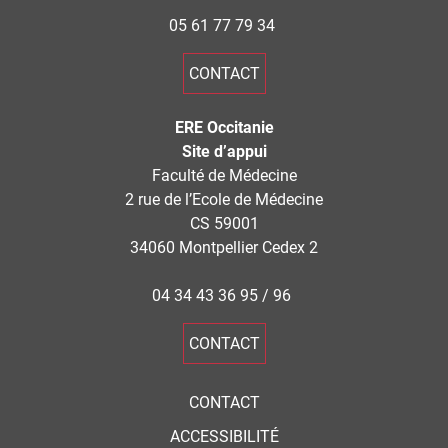
05 61 77 79 34
CONTACT
ERE Occitanie
Site d’appui
Faculté de Médecine
2 rue de l’Ecole de Médecine
CS 59001
34060 Montpellier Cedex 2
04 34 43 36 95 / 96
CONTACT
CONTACT
ACCESSIBILITÉ