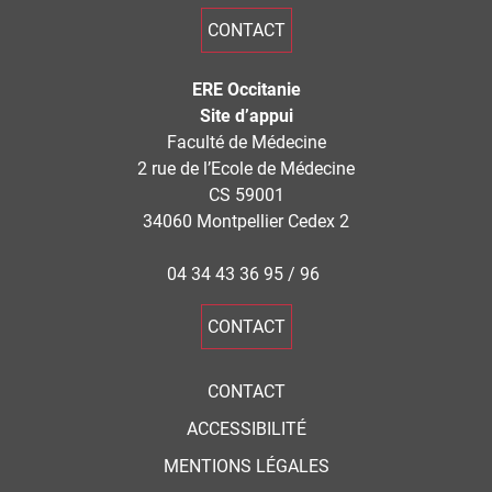
CONTACT
ERE Occitanie
Site d’appui
Faculté de Médecine
2 rue de l’Ecole de Médecine
CS 59001
34060 Montpellier Cedex 2
04 34 43 36 95 / 96
CONTACT
CONTACT
ACCESSIBILITÉ
MENTIONS LÉGALES