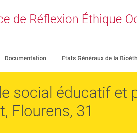
e de Réflexion Éthique Oc
Documentation
Etats Généraux de la Bioét
 social éducatif et 
t, Flourens, 31