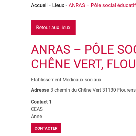
Accueil
Lieux
ANRAS – Pôle social éducatif 
Retour aux lieux
ANRAS – PÔLE SO
CHÊNE VERT, FLOU
Etablissement Médicaux sociaux
Adresse
3 chemin du Chêne Vert
31130
Flourens
Contact 1
CEAS
Anne
CONTACTER