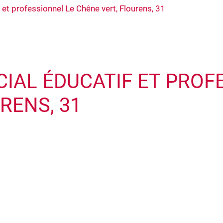
et professionnel Le Chêne vert, Flourens, 31
CIAL ÉDUCATIF ET PROF
RENS, 31