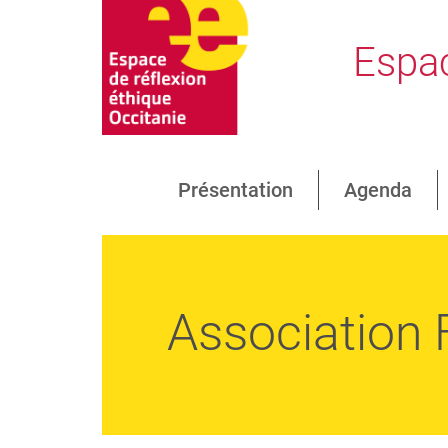
Espac
Présentation
Agenda
Association 