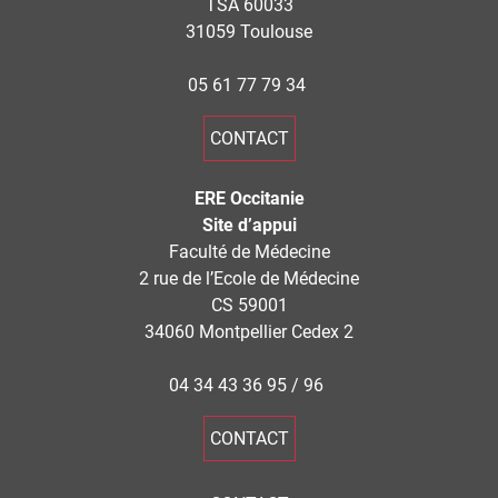
TSA 60033
31059 Toulouse
05 61 77 79 34
CONTACT
ERE Occitanie
Site d’appui
Faculté de Médecine
2 rue de l’Ecole de Médecine
CS 59001
34060 Montpellier Cedex 2
04 34 43 36 95 / 96
CONTACT