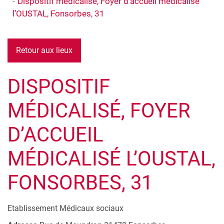
Dispositif médicalisé, Foyer d’accueil médicalisé
l’OUSTAL, Fonsorbes, 31
Retour aux lieux
DISPOSITIF
MÉDICALISÉ, FOYER
D’ACCUEIL
MÉDICALISÉ L’OUSTAL,
FONSORBES, 31
Etablissement Médicaux sociaux