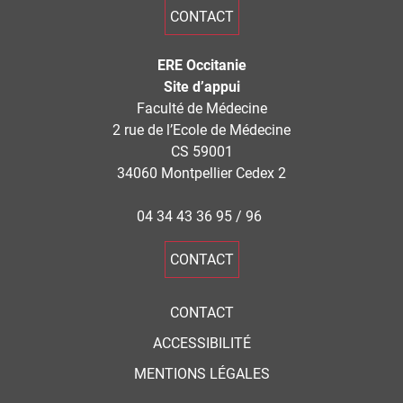
CONTACT
ERE Occitanie
Site d’appui
Faculté de Médecine
2 rue de l’Ecole de Médecine
CS 59001
34060 Montpellier Cedex 2
04 34 43 36 95 / 96
CONTACT
CONTACT
ACCESSIBILITÉ
MENTIONS LÉGALES