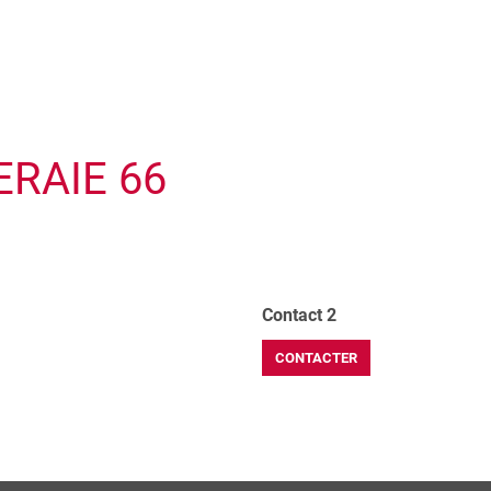
ERAIE 66
Contact 2
CONTACTER