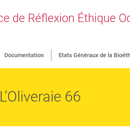
e de Réflexion Éthique Oc
Documentation
Etats Généraux de la Bioét
Oliveraie 66