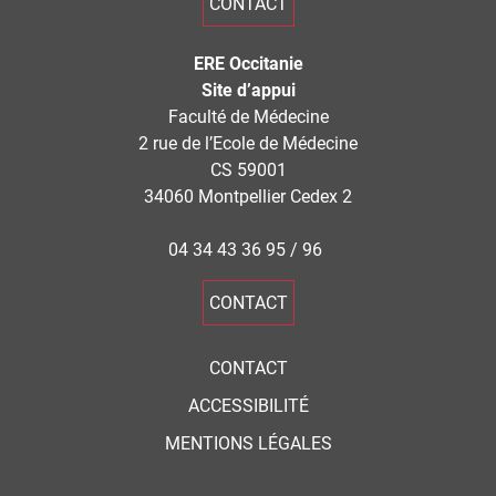
CONTACT
ERE Occitanie
Site d’appui
Faculté de Médecine
2 rue de l’Ecole de Médecine
CS 59001
34060 Montpellier Cedex 2
04 34 43 36 95 / 96
CONTACT
CONTACT
ACCESSIBILITÉ
MENTIONS LÉGALES