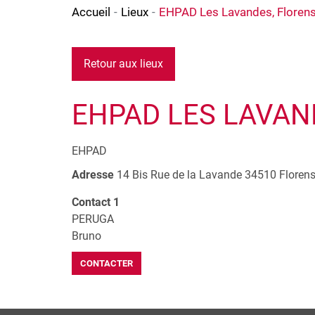
Accueil
Lieux
EHPAD Les Lavandes, Florens
Retour aux lieux
EHPAD LES LAVAN
EHPAD
Adresse
14 Bis Rue de la Lavande
34510
Floren
Contact 1
PERUGA
Bruno
CONTACTER
+