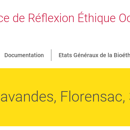
e de Réflexion Éthique Oc
Documentation
Etats Généraux de la Bioét
avandes, Florensac,