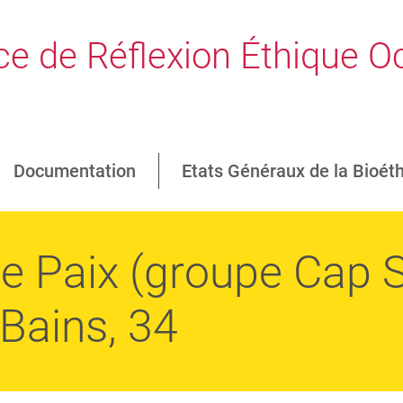
e de Réflexion Éthique Oc
Documentation
Etats Généraux de la Bioét
e Paix (groupe Cap S
Bains, 34