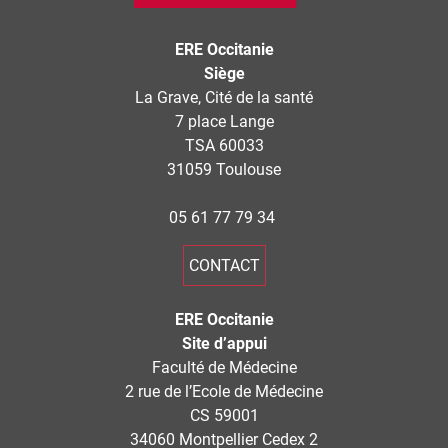
ERE Occitanie
Siège
La Grave, Cité de la santé
7 place Lange
TSA 60033
31059 Toulouse
05 61 77 79 34
CONTACT
ERE Occitanie
Site d’appui
Faculté de Médecine
2 rue de l’Ecole de Médecine
CS 59001
34060 Montpellier Cedex 2