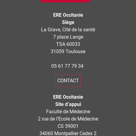
ERE Occitanie
Siège
La Grave, Cité de la santé
7 place Lange
TSA 60033
31059 Toulouse
05 61 77 79 34
CONTACT
ERE Occitanie
Site d’appui
Faculté de Médecine
2 rue de l’Ecole de Médecine
CS 59001
34060 Montpellier Cedex 2