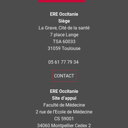
ERE Occitanie
Siège
La Grave, Cité de la santé
7 place Lange
TSA 60033
31059 Toulouse
05 61 77 79 34
CONTACT
ERE Occitanie
Site d’appui
Faculté de Médecine
2 rue de l’Ecole de Médecine
CS 59001
34060 Montpellier Cedex 2