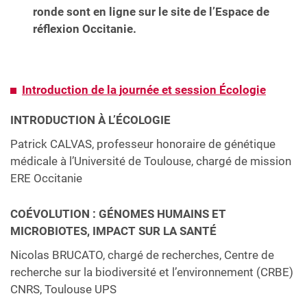
ronde sont en ligne sur le site de l’Espace de
réflexion Occitanie.
Introduction de la journée et session Écologie
INTRODUCTION À L’ÉCOLOGIE
Patrick CALVAS, professeur honoraire de génétique
médicale à l’Université de Toulouse, chargé de mission
ERE Occitanie
COÉVOLUTION : GÉNOMES HUMAINS ET
MICROBIOTES, IMPACT SUR LA SANTÉ
Nicolas BRUCATO, chargé de recherches, Centre de
recherche sur la biodiversité et l’environnement (CRBE)
CNRS, Toulouse UPS