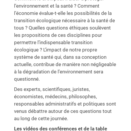
l’environnement et la santé ? Comment
l’économie évalue-t-elle les possibilités de la
transition écologique nécessaire à la santé de
tous ? Quelles questions éthiques soulèvent
les propositions de ces disciplines pour
permettre l’indispensable transition
écologique ? L’impact de notre propre
système de santé qui, dans sa conception
actuelle, contribue de manière non négligeable
à la dégradation de l’environnement sera
questionné.
Des experts, scientifiques, juristes,
économistes, médecins, philosophes,
responsables administratifs et politiques sont
venus débattre autour de ces questions tout
au long de cette journée.
Les vidéos des conférences et de la table