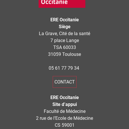
ERE Occitanie
Siège
La Grave, Cité de la santé
7 place Lange
TSA 60033
31059 Toulouse
05 61 77 79 34
CONTACT
ERE Occitanie
Site d’appui
Faculté de Médecine
2 rue de l’Ecole de Médecine
CS 59001