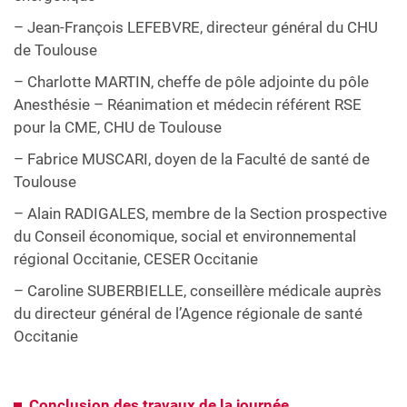
– Jean-François LEFEBVRE, directeur général du CHU
de Toulouse
– Charlotte MARTIN, cheffe de pôle adjointe du pôle
Anesthésie – Réanimation et médecin référent RSE
pour la CME, CHU de Toulouse
– Fabrice MUSCARI, doyen de la Faculté de santé de
Toulouse
– Alain RADIGALES, membre de la Section prospective
du Conseil économique, social et environnemental
régional Occitanie, CESER Occitanie
– Caroline SUBERBIELLE, conseillère médicale auprès
du directeur général de l’Agence régionale de santé
Occitanie
Conclusion des travaux de la journée