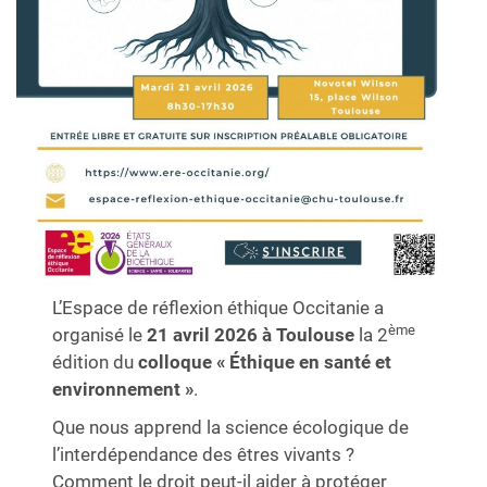
L’Espace de réflexion éthique Occitanie a
ème
organisé le
21 avril 2026 à Toulouse
la 2
édition du
colloque « Éthique en santé et
environnement »
.
Que nous apprend la science écologique de
l’interdépendance des êtres vivants ?
Comment le droit peut-il aider à protéger