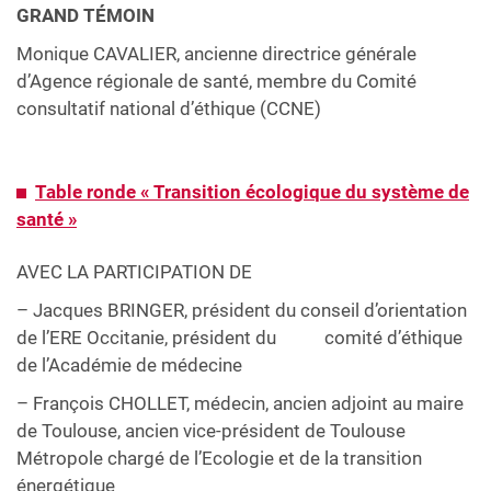
GRAND TÉMOIN
Monique CAVALIER, ancienne directrice générale
d’Agence régionale de santé, membre du Comité
consultatif national d’éthique (CCNE)
Table ronde « Transition écologique du système de
santé »
AVEC LA PARTICIPATION DE
– Jacques BRINGER, président du conseil d’orientation
de l’ERE Occitanie, président du comité d’éthique
de l’Académie de médecine
– François CHOLLET, médecin, ancien adjoint au maire
de Toulouse, ancien vice-président de Toulouse
Métropole chargé de l’Ecologie et de la transition
énergétique