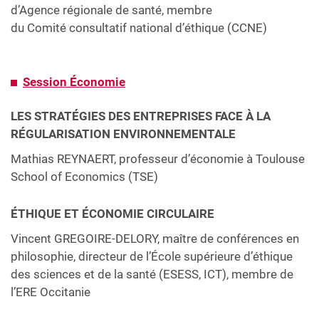
d’Agence régionale de santé, membre
du Comité consultatif national d’éthique (CCNE)
Session Économie
LES STRATÉGIES DES ENTREPRISES FACE À LA
RÉGULARISATION ENVIRONNEMENTALE
Mathias REYNAERT, professeur d’économie à Toulouse
School of Economics (TSE)
ÉTHIQUE ET ÉCONOMIE CIRCULAIRE
Vincent GREGOIRE-DELORY, maître de conférences en
philosophie, directeur de l’École supérieure d’éthique
des sciences et de la santé (ESESS, ICT), membre de
l’ERE Occitanie