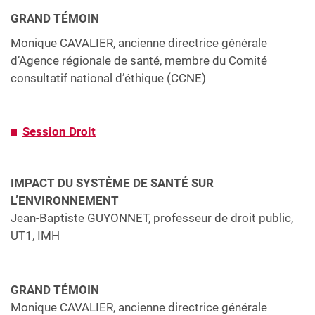
GRAND TÉMOIN
Monique CAVALIER, ancienne directrice générale
d’Agence régionale de santé, membre du Comité
consultatif national d’éthique (CCNE)
Session Droit
IMPACT DU SYSTÈME DE SANTÉ SUR
L’ENVIRONNEMENT
Jean-Baptiste GUYONNET, professeur de droit public,
UT1, IMH
GRAND TÉMOIN
Monique CAVALIER, ancienne directrice générale