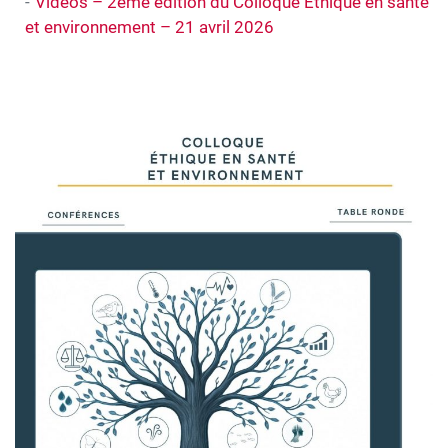
Vidéos – 2ème édition du Colloque Ethique en santé
et environnement – 21 avril 2026